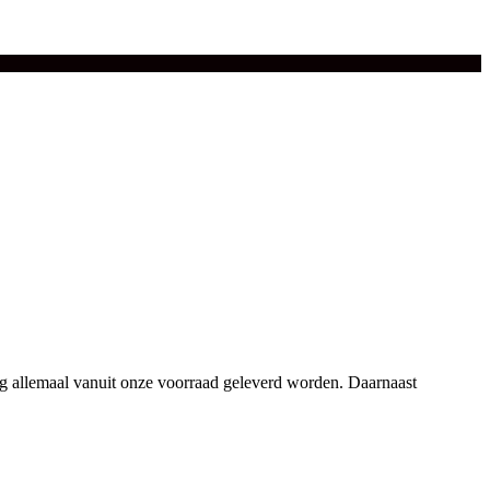
eg allemaal vanuit onze voorraad geleverd worden. Daarnaast