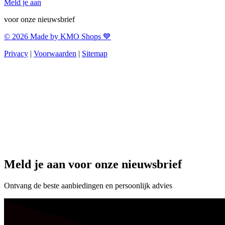
Meld je aan
voor onze nieuwsbrief
© 2026 Made by KMO Shops 💙
Privacy
|
Voorwaarden
|
Sitemap
Meld je aan voor onze nieuwsbrief
Ontvang de beste aanbiedingen en persoonlijk advies