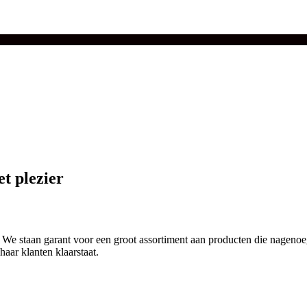
et plezier
 We staan garant voor een groot assortiment aan producten die nageno
haar klanten klaarstaat.