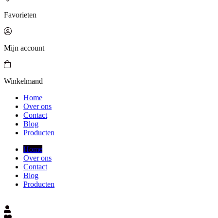
Favorieten
Mijn account
Winkelmand
Home
Over ons
Contact
Blog
Producten
Home
Over ons
Contact
Blog
Producten