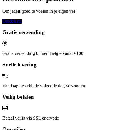
Om jezelf goed te voelen in je eigen vel
Ontdek nu
Gratis verzending
Gratis verzending binnen België vanaf €100.
Snelle levering
Vandaag besteld, de volgende dag verzonden.
Veilig betalen
Betaal veilig via SSL encryptie
Omruilen