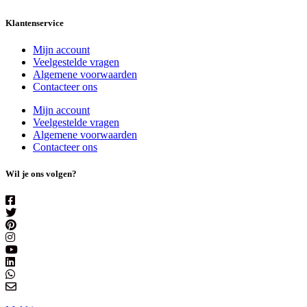
Klantenservice
Mijn account
Veelgestelde vragen
Algemene voorwaarden
Contacteer ons
Mijn account
Veelgestelde vragen
Algemene voorwaarden
Contacteer ons
Wil je ons volgen?